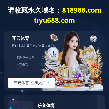
欢迎来到开云网页版·官方版在线登入官网
开云网页版·官方
Wuxi Huiling Machinery Co.
网站首页
公司简介
产品中心
荣誉证