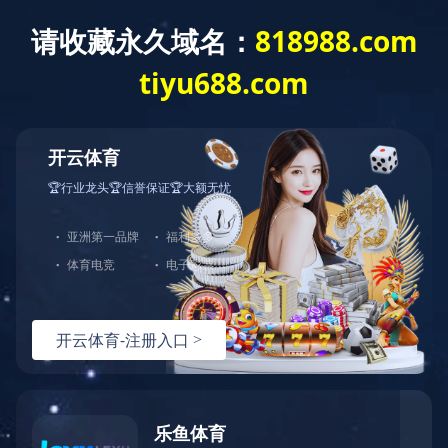
欢迎来到开云网页版·官方版在线登入官网
开云网页版·官方
Wuxi Huiling Machinery Co.
网站首页
公司简介
产品中心
荣誉证