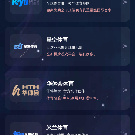
产品导航
首页
>>
产品中心
>>
汽车配件
>
高铁配件
汽车配件
离心机配件
钎焊板式换热器配件
压铸机配件
真空泵配件
其它配件